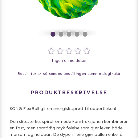
Ingen anmeldelser
Bestill før 14 så sendes bestillingen samme dag!
kaka
PRODUKTBESKRIVELSE
KONG FlexBall gir en energisk sprett til apportleken!
Den slitesterke, spiralformede konstruksjonen kombinerer
en fast, men samtidig myk følelse som gjør leken både
morsom og holdbar. De dype rillene gjør ballen enkel å