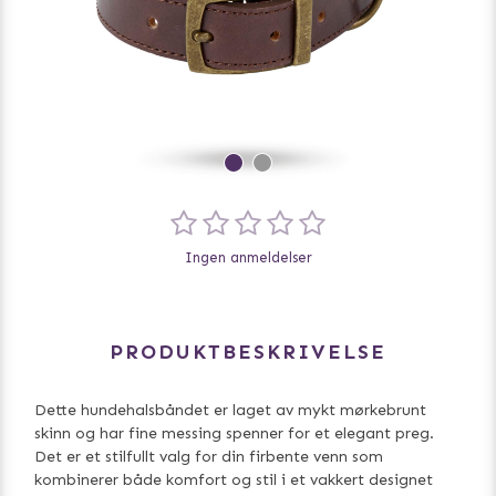
Ingen anmeldelser
PRODUKTBESKRIVELSE
Dette hundehalsbåndet er laget av mykt mørkebrunt
skinn og har fine messing spenner for et elegant preg.
Det er et stilfullt valg for din firbente venn som
kombinerer både komfort og stil i et vakkert designet