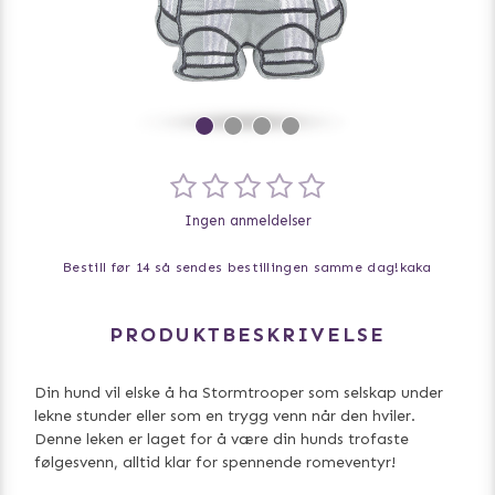
Ingen anmeldelser
Bestill før 14 så sendes bestillingen samme dag!
kaka
PRODUKTBESKRIVELSE
Din hund vil elske å ha Stormtrooper som selskap under
lekne stunder eller som en trygg venn når den hviler.
Denne leken er laget for å være din hunds trofaste
følgesvenn, alltid klar for spennende romeventyr!