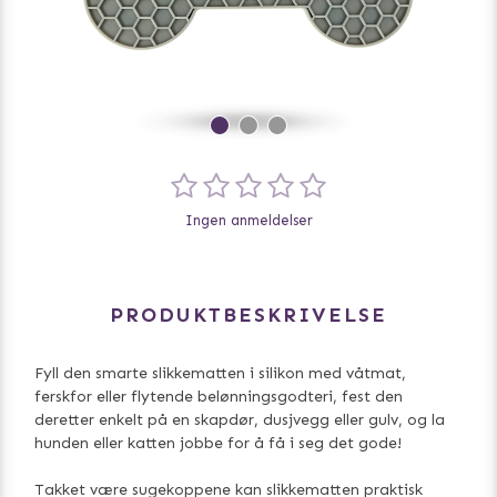
Ingen anmeldelser
PRODUKTBESKRIVELSE
Fyll den smarte slikkematten i silikon med våtmat,
ferskfor eller flytende belønningsgodteri, fest den
deretter enkelt på en skapdør, dusjvegg eller gulv, og la
hunden eller katten jobbe for å få i seg det gode!
Takket være sugekoppene kan slikkematten praktisk