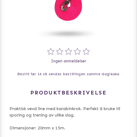
Ingen anmeldelser
Bestill før 14 så sendes bestillingen samme dag!
kaka
PRODUKTBESKRIVELSE
Praktisk vevd line med karabinkrok. Perfekt å bruke til
sporing og trening av ulike slag.
Dimensjoner: 20mm x 15m.