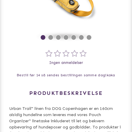
Ingen anmeldelser
Bestill før 14 så sendes bestillingen samme dag!
kaka
PRODUKTBESKRIVELSE
Urban Trail™ linen fra DOG Copenhagen er en 160cm
alsidig hundeline som leveres med vores Pouch
Organizer™ linetaske inkluderet til let og bekvem
opbevaring af hundeposer og godbidder. To produkter i