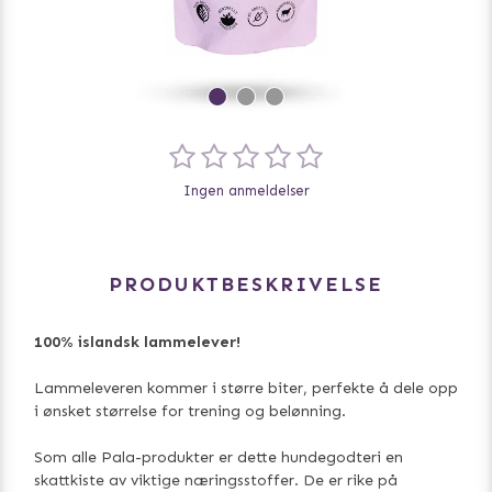
Ingen anmeldelser
PRODUKTBESKRIVELSE
100% islandsk lammelever!
Lammeleveren kommer i større biter, perfekte å dele opp
i ønsket størrelse for trening og belønning.
Som alle Pala-produkter er dette hundegodteri en
skattkiste av viktige næringsstoffer. De er rike på