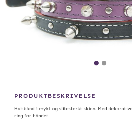
PRODUKTBESKRIVELSE
Halsbånd i mykt og slitesterkt skinn. Med dekorative
ring for båndet.