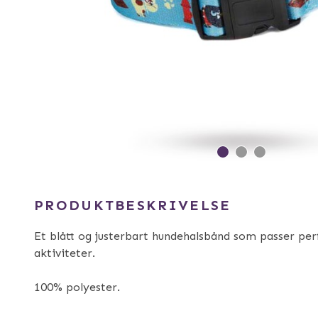
PRODUKTBESKRIVELSE
Et blått og justerbart hundehalsbånd som passer perf
aktiviteter.
100% polyester.