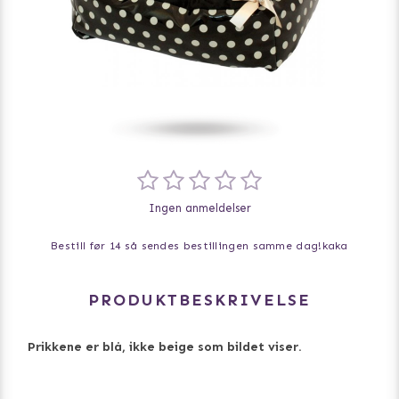
Ingen anmeldelser
Bestill før 14 så sendes bestillingen samme dag!
kaka
PRODUKTBESKRIVELSE
Prikkene er blå, ikke beige som bildet viser.